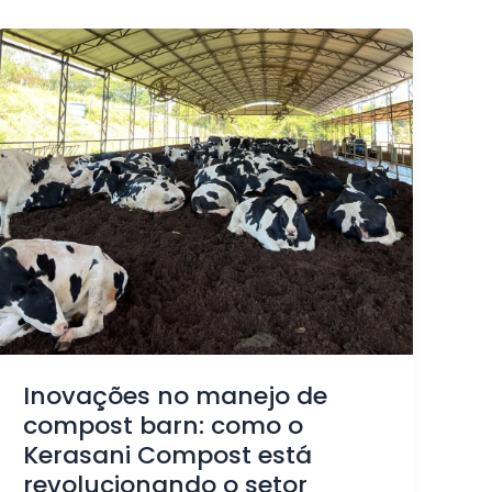
Inovações no manejo de
compost barn: como o
Kerasani Compost está
revolucionando o setor