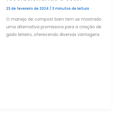
23 de fevereiro de 2024
/
3 minutos de leitura
O manejo de compost barn tem se mostrado
uma alternativa promissora para a criação de
gado leiteiro, oferecendo diversas vantagens