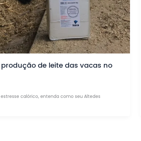
produção de leite das vacas no
estresse calórico, entenda como seu Altedes