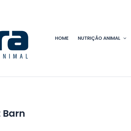
HOME
NUTRIÇÃO ANIMAL
 Barn