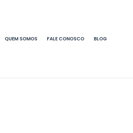
QUEM SOMOS
FALE CONOSCO
BLOG