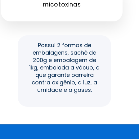
micotoxinas
Possui 2 formas de
embalagens, sachê de
200g e embalagem de
1kg, embalada a vácuo, o
que garante barreira
contra oxigênio, a luz, a
umidade e a gases.