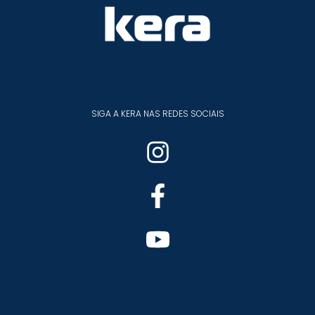
SIGA A KERA NAS REDES SOCIAIS