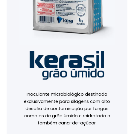
Inoculante microbiológico destinado
exclusivamente para silagens com alto
desafio de contaminação por fungos
como as de grão úmido e reidratado e
também cana-de-açúcar.