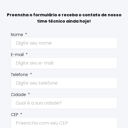
Preencha o formulário e receba o contato de nosso
time técnico ainda hoje!
Nome
E-mail
Telefone
Cidade
CEP