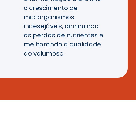
o crescimento de
microrganismos
indesejáveis, diminuindo
as perdas de nutrientes e
melhorando a qualidade
do volumoso.