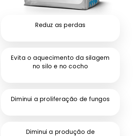
Reduz as perdas
Evita o aquecimento da silagem
no silo e no cocho
Diminui a proliferação de fungos
Diminui a produção de