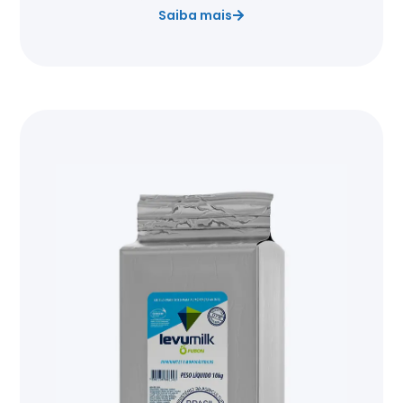
Saiba mais