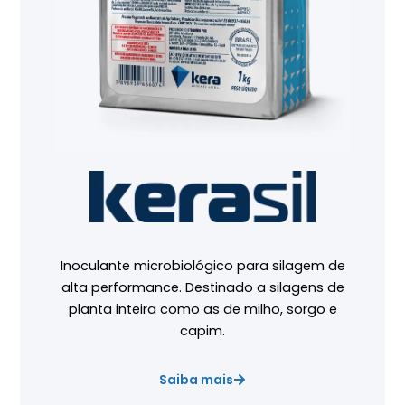
Inoculante microbiológico para silagem de
alta performance. Destinado a silagens de
planta inteira como as de milho, sorgo e
capim.
Saiba mais