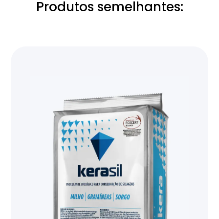
Produtos semelhantes: