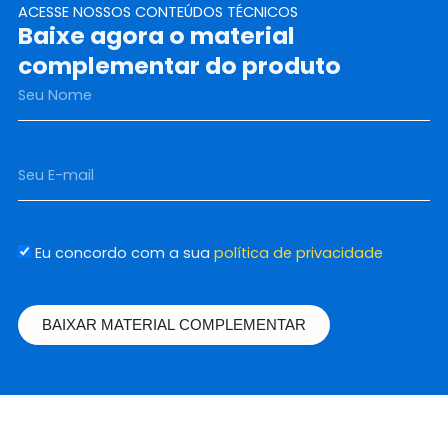
ACESSE NOSSOS CONTEÚDOS TÉCNICOS
Baixe agora o material
complementar do produto
Nome
Email
Eu concordo com a sua
política de privacidade
BAIXAR MATERIAL COMPLEMENTAR