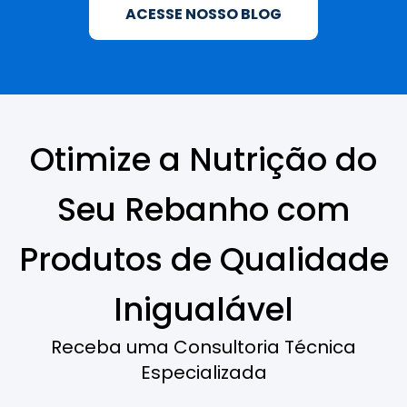
ACESSE NOSSO BLOG
Otimize a Nutrição do
Seu Rebanho com
Produtos de Qualidade
Inigualável
Receba uma Consultoria Técnica
Especializada