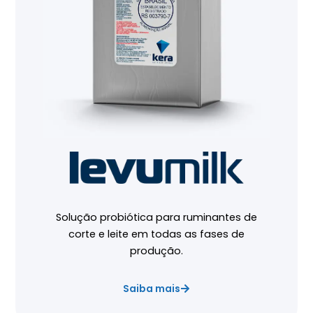
Solução probiótica para ruminantes de
corte e leite em todas as fases de
produção.
Saiba mais