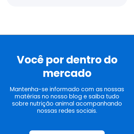
Você por dentro do
mercado
Mantenha-se informado com as nossas
matérias no nosso blog e saiba tudo
sobre nutrição animal acompanhando
nossas redes sociais.