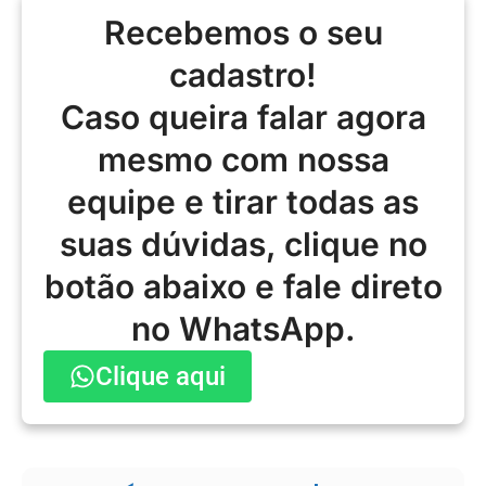
Recebemos o seu
cadastro!
Caso queira falar agora
mesmo com nossa
equipe e tirar todas as
suas dúvidas, clique no
botão abaixo e fale direto
no WhatsApp.
Clique aqui