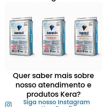
Quer saber mais sobre
nosso atendimento e
produtos Kera?
Siga nosso Instagram