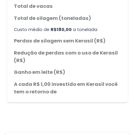
Total de vacas
Total de silagem (toneladas)
Custo médio de
R$180,00
a tonelada
Perdas de silagem sem Kerasil (R$)
Redução de perdas com o uso de Kerasil
(R$)
Ganho em leite (R$)
A cada R$ 1,00 investido em Kerasil você
tem o retorno de