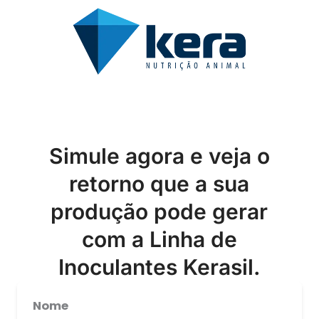
Simule agora e veja o
retorno que a sua
produção pode gerar
com a Linha de
Inoculantes Kerasil.
Nome