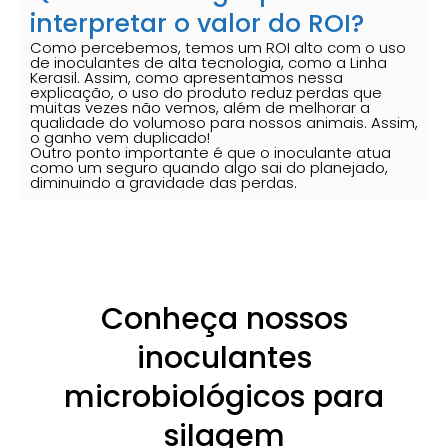
interpretar o valor do ROI?
Como percebemos, temos um ROI alto com o uso
de inoculantes de alta tecnologia, como a Linha
Kerasil. Assim, como apresentamos nessa
explicação, o uso do produto reduz perdas que
muitas vezes não vemos, além de melhorar a
qualidade do volumoso para nossos animais. Assim,
o ganho vem duplicado!
Outro ponto importante é que o inoculante atua
como um seguro quando algo sai do planejado,
diminuindo a gravidade das perdas.
Conheça nossos
inoculantes
microbiológicos para
silagem