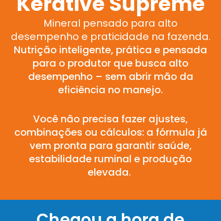
Kerative Supreme
Mineral pensado
para alto
desempenho e praticidade na fazenda.
Nutrição inteligente, prática e pensada
para o produtor que busca alto
desempenho – sem abrir mão da
eficiência no manejo.
Você não precisa fazer ajustes,
combinações ou cálculos: a fórmula já
vem pronta para garantir saúde,
estabilidade ruminal e produção
elevada.
Chegou a hora de