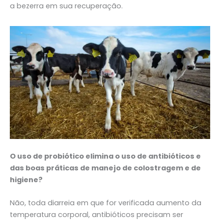
a bezerra em sua recuperação.
O uso de probiótico elimina o uso de antibióticos e
das boas práticas de manejo de colostragem e de
higiene?
Não, toda diarreia em que for verificada aumento da
temperatura corporal, antibióticos precisam ser