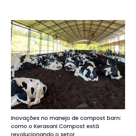
Inovações no manejo de compost barn:
como o Kerasani Compost está
revolucionando o setor