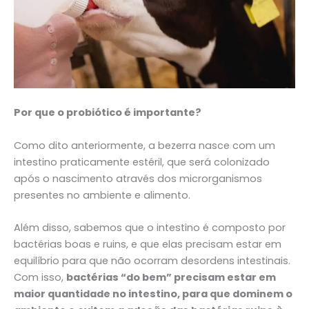
Por que o probiótico é importante?
Como dito anteriormente, a bezerra nasce com um
intestino praticamente estéril, que será colonizado
após o nascimento através dos microrganismos
presentes no ambiente e alimento.
Além disso, sabemos que o intestino é composto por
bactérias boas e ruins, e que elas precisam estar em
equilíbrio para que não ocorram desordens intestinais.
Com isso,
bactérias “do bem” precisam estar em
maior quantidade no intestino, para que dominem o