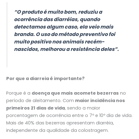
“O produto é muito bom, reduziu a
ocorrência das diarréias, quando
detectamos algum caso, ela veio mais
branda. O uso do método preventivo foi
muito positivo nos animais recém-
nascidos, melhorou a resistência deles”.
Por que a diarreia é importante?
Porque é a
doença que mais acomete bezerras
no
período de aleitamento. Com
maior incidência nos
primeiros 21 dias de vida
, sendo a maior
porcentagem de ocorrência entre o 7º e 10º dia de vida.
Mais de 40% das bezerras apresentam diarréia,
independente da qualidade da colostragem.