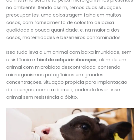
no ambiente. Sendo assim, temos duas situações
preocupantes, uma colostragem falha em muitos
casos, com fornecimento de colostro de baixa
qualidade e pouca quantidade, e, na maioria dos
casos, maternidades e bezerreiros contaminados.
Isso tudo leva a um animal com baixa imunidade, sem
resistência e
fácil de adquirir doenças
, além de um
animal com microbiota descontrolada, contendo
microrganismos patogênicos em grandes
concentrações. Situação propícia para implantação
de doenças, como a diarreia, podendo levar esse
animal sem resistência a óbito.