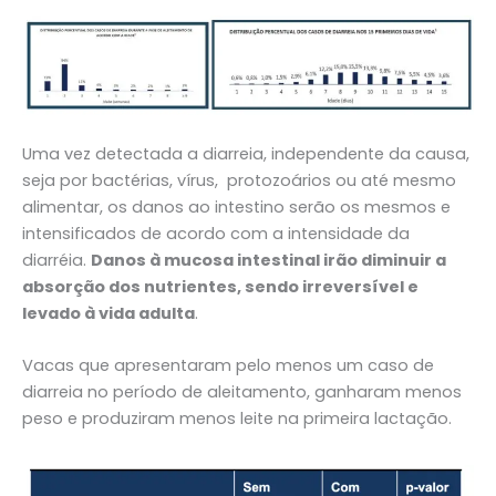
Uma vez detectada a diarreia, independente da causa,
seja por bactérias, vírus, protozoários ou até mesmo
alimentar, os danos ao intestino serão os mesmos e
intensificados de acordo com a intensidade da
diarréia.
Danos à mucosa intestinal irão diminuir a
absorção dos nutrientes, sendo irreversível e
levado à vida adulta
.
Vacas que apresentaram pelo menos um caso de
diarreia no período de aleitamento, ganharam menos
peso e produziram menos leite na primeira lactação.