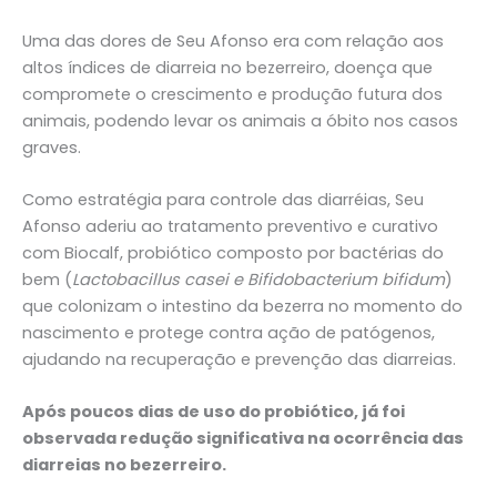
Uma das dores de Seu Afonso era com relação aos
altos índices de diarreia no bezerreiro, doença que
compromete o crescimento e produção futura dos
animais, podendo levar os animais a óbito nos casos
graves.
Como estratégia para controle das diarréias, Seu
Afonso aderiu ao tratamento preventivo e curativo
com Biocalf, probiótico composto por bactérias do
bem (
Lactobacillus casei e Bifidobacterium bifidum
)
que colonizam o intestino da bezerra no momento do
nascimento e protege contra ação de patógenos,
ajudando na recuperação e prevenção das diarreias.
Após poucos dias de uso do probiótico, já foi
observada redução significativa na ocorrência das
diarreias no bezerreiro.